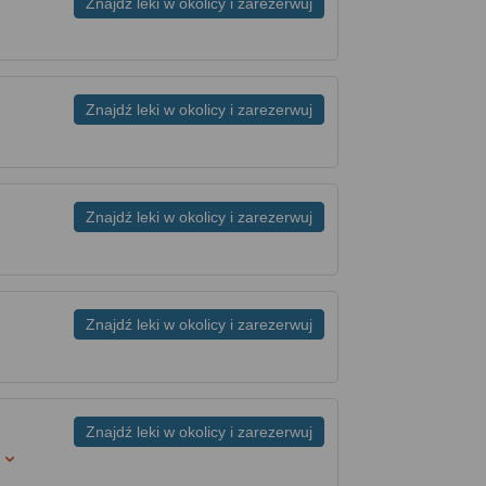
Znajdź leki w okolicy i zarezerwuj
Znajdź leki w okolicy i zarezerwuj
Znajdź leki w okolicy i zarezerwuj
Znajdź leki w okolicy i zarezerwuj
Znajdź leki w okolicy i zarezerwuj