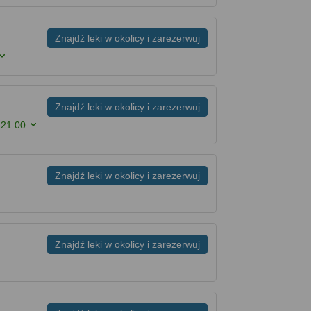
Znajdź leki w okolicy i zarezerwuj
Znajdź leki w okolicy i zarezerwuj
 21:00
Znajdź leki w okolicy i zarezerwuj
Znajdź leki w okolicy i zarezerwuj