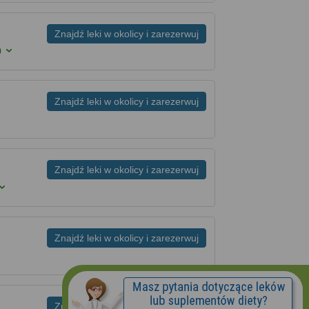
Znajdź leki w okolicy i zarezerwuj
0
Znajdź leki w okolicy i zarezerwuj
Znajdź leki w okolicy i zarezerwuj
Znajdź leki w okolicy i zarezerwuj
Znajdź leki w okolicy i zarezerwuj