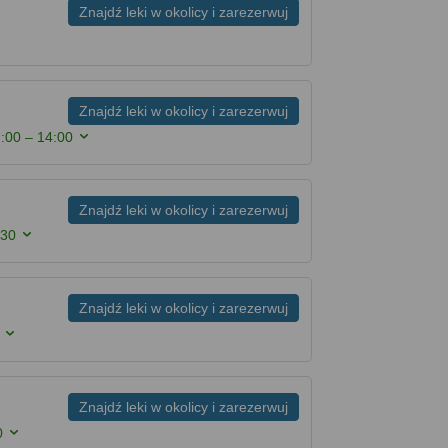
Znajdź leki w okolicy i zarezerwuj
Znajdź leki w okolicy i zarezerwuj
:00 – 14:00
Znajdź leki w okolicy i zarezerwuj
:30
Znajdź leki w okolicy i zarezerwuj
Znajdź leki w okolicy i zarezerwuj
0