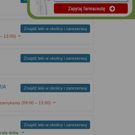
Znajdź leki w okolicy i zarezerwuj
 – 13:00)
Znajdź leki w okolicy i zarezerwuj
IA
Znajdź leki w okolicy i zarezerwuj
 zamykamy
(09:00 – 13:00)
Znajdź leki w okolicy i zarezerwuj
 całą dobę