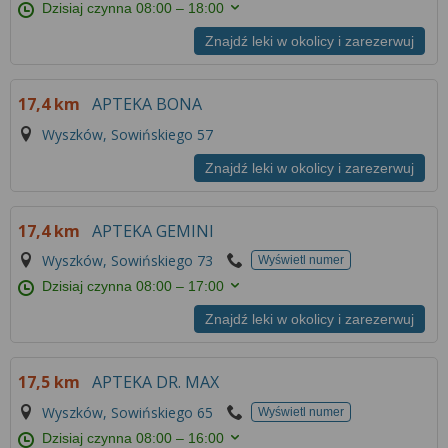
Dzisiaj czynna
08:00 – 18:00
Znajdź leki w okolicy i zarezerwuj
17,4 km
APTEKA BONA
Wyszków, Sowińskiego 57
Znajdź leki w okolicy i zarezerwuj
17,4 km
APTEKA GEMINI
Wyszków, Sowińskiego 73
Wyświetl numer
Dzisiaj czynna
08:00 – 17:00
Znajdź leki w okolicy i zarezerwuj
17,5 km
APTEKA DR. MAX
Wyszków, Sowińskiego 65
Wyświetl numer
Dzisiaj czynna
08:00 – 16:00