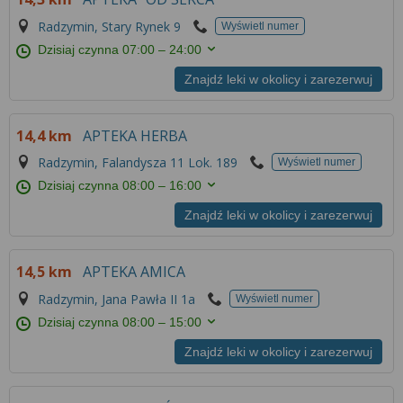
Radzymin, Stary Rynek 9
Wyświetl numer
Dzisiaj czynna
07:00 – 24:00
Znajdź leki w okolicy i zarezerwuj
14,4 km
APTEKA HERBA
Radzymin, Falandysza 11 Lok. 189
Wyświetl numer
Dzisiaj czynna
08:00 – 16:00
Znajdź leki w okolicy i zarezerwuj
14,5 km
APTEKA AMICA
Radzymin, Jana Pawła II 1a
Wyświetl numer
Dzisiaj czynna
08:00 – 15:00
Znajdź leki w okolicy i zarezerwuj