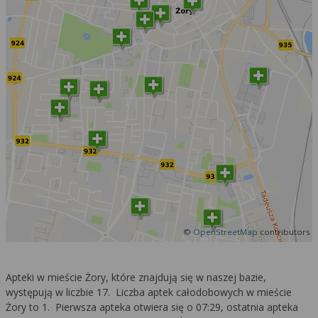
©
OpenStreetMap
contributors
Apteki w mieście Żory, które znajdują się w naszej bazie,
występują w liczbie 17. Liczba aptek całodobowych w mieście
Żory to 1. Pierwsza apteka otwiera się o 07:29, ostatnia apteka