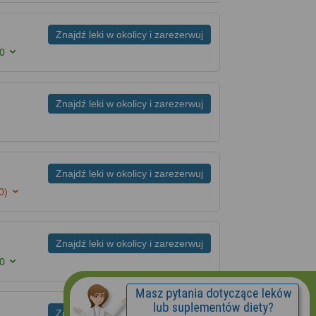
Znajdź leki w okolicy i zarezerwuj
00
Znajdź leki w okolicy i zarezerwuj
Znajdź leki w okolicy i zarezerwuj
0)
Znajdź leki w okolicy i zarezerwuj
00
Znajdź leki w okolicy i zarezerwuj