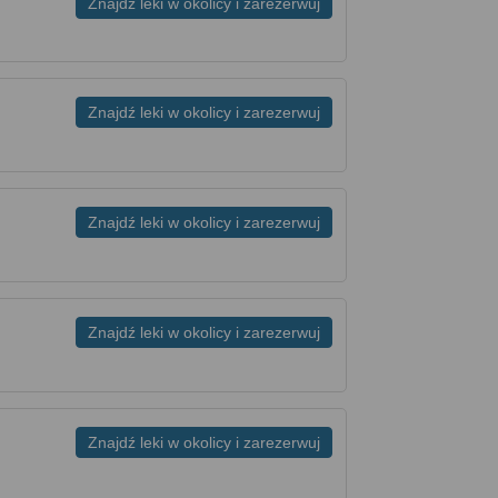
Znajdź leki w okolicy i zarezerwuj
Znajdź leki w okolicy i zarezerwuj
Znajdź leki w okolicy i zarezerwuj
Znajdź leki w okolicy i zarezerwuj
Znajdź leki w okolicy i zarezerwuj