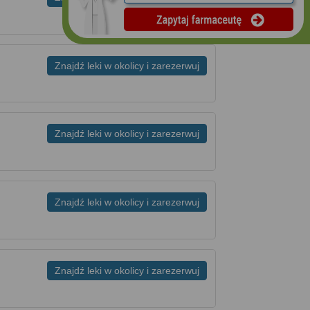
Znajdź leki w okolicy i zarezerwuj
Znajdź leki w okolicy i zarezerwuj
Znajdź leki w okolicy i zarezerwuj
Znajdź leki w okolicy i zarezerwuj