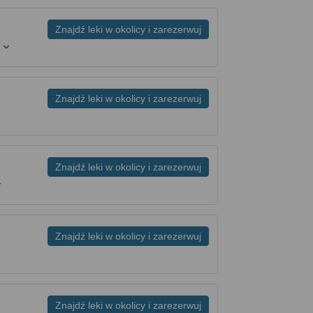
Znajdź leki w okolicy i zarezerwuj
Znajdź leki w okolicy i zarezerwuj
Znajdź leki w okolicy i zarezerwuj
Znajdź leki w okolicy i zarezerwuj
Znajdź leki w okolicy i zarezerwuj