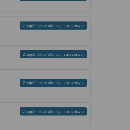
Znajdź leki w okolicy i zarezerwuj
Znajdź leki w okolicy i zarezerwuj
Znajdź leki w okolicy i zarezerwuj
Znajdź leki w okolicy i zarezerwuj