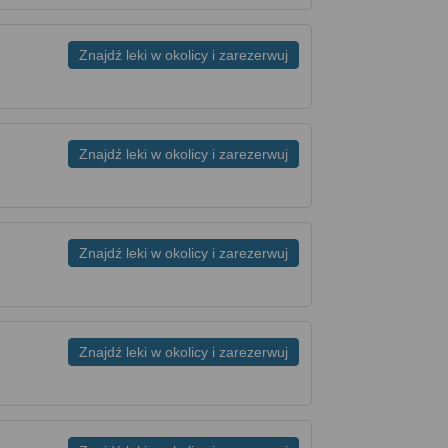
Znajdź leki w okolicy i zarezerwuj
Znajdź leki w okolicy i zarezerwuj
Znajdź leki w okolicy i zarezerwuj
Znajdź leki w okolicy i zarezerwuj