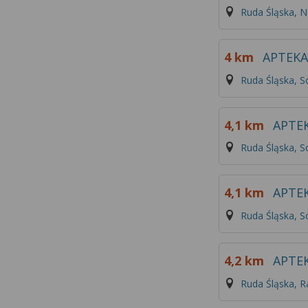
Ruda Śląska, 
4 km
APTEKA
Ruda Śląska, S
4,1 km
APTE
Ruda Śląska, S
4,1 km
APTEK
Ruda Śląska, S
4,2 km
APTE
Ruda Śląska, 