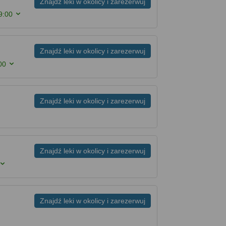
Znajdź leki w okolicy i zarezerwuj
9:00
Znajdź leki w okolicy i zarezerwuj
00
Znajdź leki w okolicy i zarezerwuj
Znajdź leki w okolicy i zarezerwuj
Znajdź leki w okolicy i zarezerwuj