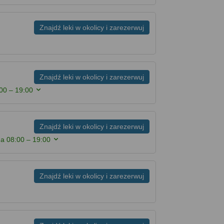
Znajdź leki w okolicy i zarezerwuj
Znajdź leki w okolicy i zarezerwuj
00 – 19:00
Znajdź leki w okolicy i zarezerwuj
na
08:00 – 19:00
Znajdź leki w okolicy i zarezerwuj