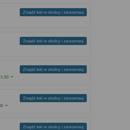
Znajdź leki w okolicy i zarezerwuj
Znajdź leki w okolicy i zarezerwuj
Znajdź leki w okolicy i zarezerwuj
21:00
Znajdź leki w okolicy i zarezerwuj
00
Znajdź leki w okolicy i zarezerwuj