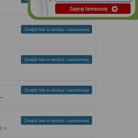
Znajdź leki w okolicy i zarezerwuj
Znajdź leki w okolicy i zarezerwuj
Znajdź leki w okolicy i zarezerwuj
Znajdź leki w okolicy i zarezerwuj
00