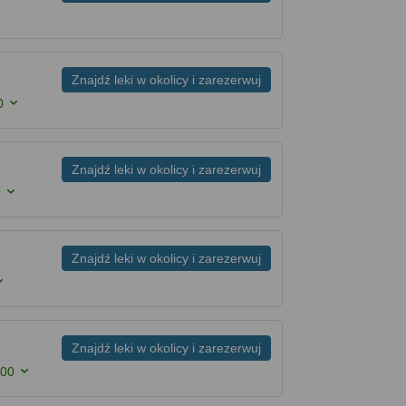
Znajdź leki w okolicy i zarezerwuj
0
Znajdź leki w okolicy i zarezerwuj
0
Znajdź leki w okolicy i zarezerwuj
Znajdź leki w okolicy i zarezerwuj
:00