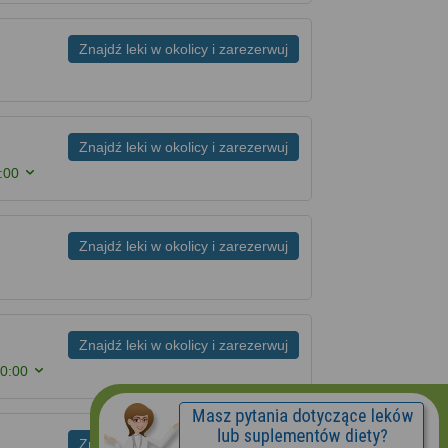
Znajdź leki w okolicy i zarezerwuj
Znajdź leki w okolicy i zarezerwuj
:00
Znajdź leki w okolicy i zarezerwuj
Znajdź leki w okolicy i zarezerwuj
20:00
Znajdź leki w okolicy i zarezerwuj