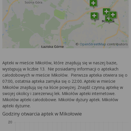
©
OpenStreetMap
contributors
Apteki w mieście Mikołów, które znajdują się w naszej bazie,
występują w liczbie 13. Nie posiadamy informacji o aptekach
całodobowych w mieście Mikołów. Pierwsza apteka otwiera się o
07:00, ostatnia apteka zamyka się o 22:00. Apteki w mieście
Mikołów znajdują się na liście powyżej. Znajdź czynną aptekę w
swojej okolicy i zarezerwuj lek. Mikołów apteki internetowe.
Mikołów apteki całodobowe. Mikołów dyżury aptek. Mikołów
apteki dyżurne.
Godziny otwarcia aptek w Mikołowie