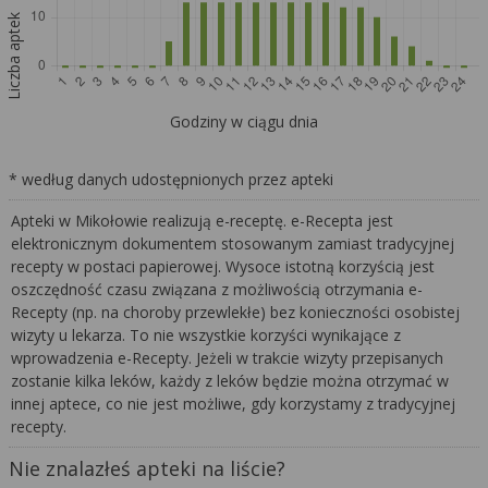
Liczba aptek
Godziny w ciągu dnia
* według danych udostępnionych przez apteki
Apteki w Mikołowie realizują e-receptę. e-Recepta jest
elektronicznym dokumentem stosowanym zamiast tradycyjnej
recepty w postaci papierowej. Wysoce istotną korzyścią jest
oszczędność czasu związana z możliwością otrzymania e-
Recepty (np. na choroby przewlekłe) bez konieczności osobistej
wizyty u lekarza. To nie wszystkie korzyści wynikające z
wprowadzenia e-Recepty. Jeżeli w trakcie wizyty przepisanych
zostanie kilka leków, każdy z leków będzie można otrzymać w
innej aptece, co nie jest możliwe, gdy korzystamy z tradycyjnej
recepty.
Nie znalazłeś apteki na liście?