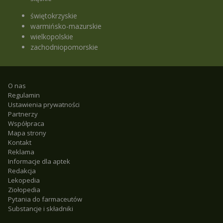
świętokrzyskie
warmińsko-mazurskie
wielkopolskie
zachodniopomorskie
O nas
Regulamin
Ustawienia prywatności
Partnerzy
Współpraca
Mapa strony
Kontakt
Reklama
Informacje dla aptek
Redakcja
Lekopedia
Ziołopedia
Pytania do farmaceutów
Substancje i składniki