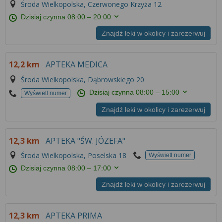
Środa Wielkopolska, Czerwonego Krzyża 12
Dzisiaj czynna
08:00 – 20:00
Znajdź leki w okolicy i zarezerwuj
12,2 km
APTEKA MEDICA
Środa Wielkopolska, Dąbrowskiego 20
Dzisiaj czynna
08:00 – 15:00
Wyświetl numer
Znajdź leki w okolicy i zarezerwuj
12,3 km
APTEKA "ŚW. JÓZEFA"
Środa Wielkopolska, Poselska 18
Wyświetl numer
Dzisiaj czynna
08:00 – 17:00
Znajdź leki w okolicy i zarezerwuj
12,3 km
APTEKA PRIMA