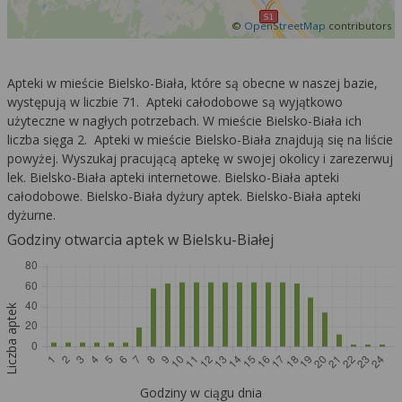
©
OpenStreetMap
contributors
Apteki w mieście Bielsko-Biała, które są obecne w naszej bazie,
występują w liczbie 71. Apteki całodobowe są wyjątkowo
użyteczne w nagłych potrzebach. W mieście Bielsko-Biała ich
liczba sięga 2. Apteki w mieście Bielsko-Biała znajdują się na liście
powyżej. Wyszukaj pracującą aptekę w swojej okolicy i zarezerwuj
lek. Bielsko-Biała apteki internetowe. Bielsko-Biała apteki
całodobowe. Bielsko-Biała dyżury aptek. Bielsko-Biała apteki
dyżurne.
Godziny otwarcia aptek w Bielsku-Białej
Liczba aptek
Godziny w ciągu dnia