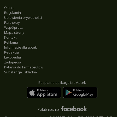
O nas
Regulamin
Ustawienia prywatności
Partnerzy
Współpraca
Mapa strony
Kontakt
Reklama
Informacje dla aptek
Redakcja
Lekopedia
Ziołopedia
Pytania do farmaceutów
Substancje i składniki
Bezpłatna aplikacja KtoMaLek
Polub nas na