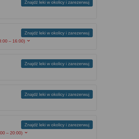
Znajdź leki w okolicy i zarezerwuj
Znajdź leki w okolicy i zarezerwuj
8:00 – 16:00)
Znajdź leki w okolicy i zarezerwuj
Znajdź leki w okolicy i zarezerwuj
Znajdź leki w okolicy i zarezerwuj
:00 – 20:00)