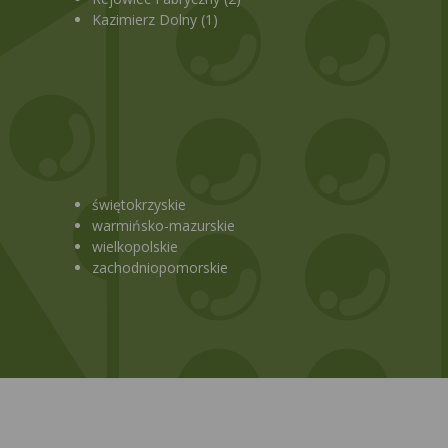
Kazimierz Dolny (1)
świętokrzyskie
warmińsko-mazurskie
wielkopolskie
zachodniopomorskie