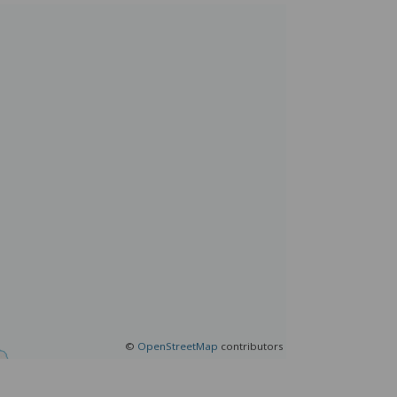
©
OpenStreetMap
contributors