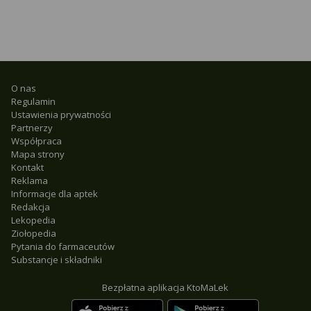
O nas
Regulamin
Ustawienia prywatności
Partnerzy
Współpraca
Mapa strony
Kontakt
Reklama
Informacje dla aptek
Redakcja
Lekopedia
Ziołopedia
Pytania do farmaceutów
Substancje i składniki
Bezpłatna aplikacja KtoMaLek