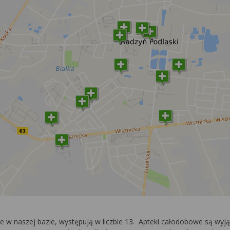
ne w naszej bazie, występują w liczbie 13. Apteki całodobowe są wy