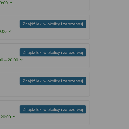
19:00
Znajdź leki w okolicy i zarezerwuj
9:00
Znajdź leki w okolicy i zarezerwuj
00 – 20:00
Znajdź leki w okolicy i zarezerwuj
Znajdź leki w okolicy i zarezerwuj
 20:00