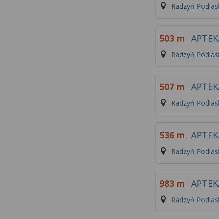
Radzyń Podlas
503 m
APTEK
Radzyń Podlask
507 m
APTE
Radzyń Podlas
536 m
APTEK
Radzyń Podlask
983 m
APTEK
Radzyń Podlas