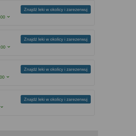
Znajdź leki w okolicy i zarezerwuj
:00
Znajdź leki w okolicy i zarezerwuj
:00
Znajdź leki w okolicy i zarezerwuj
:00
Znajdź leki w okolicy i zarezerwuj