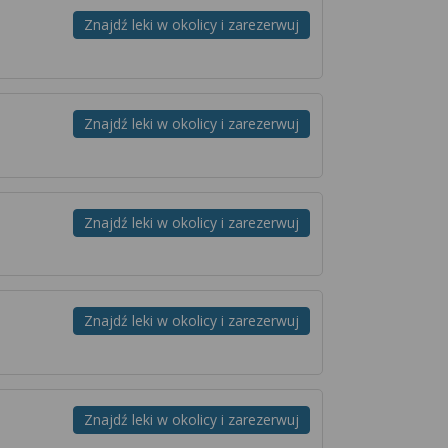
Znajdź leki w okolicy i zarezerwuj
Znajdź leki w okolicy i zarezerwuj
Znajdź leki w okolicy i zarezerwuj
Znajdź leki w okolicy i zarezerwuj
Znajdź leki w okolicy i zarezerwuj