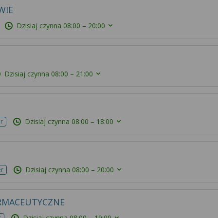
WIE
Dzisiaj czynna
08:00 – 20:00
Dzisiaj czynna
08:00 – 21:00
Dzisiaj czynna
08:00 – 18:00
r
Dzisiaj czynna
08:00 – 20:00
er
RMACEUTYCZNE
Dzisiaj czynna
08:00 – 19:00
r