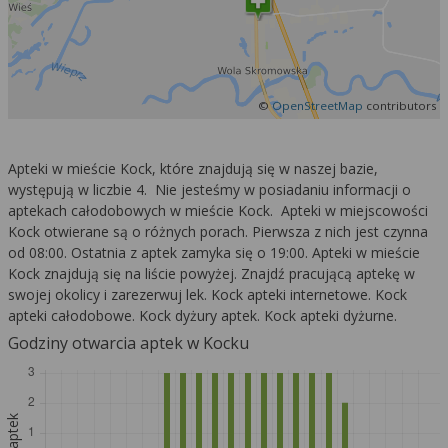
©
OpenStreetMap
contributors
Apteki w mieście Kock, które znajdują się w naszej bazie,
występują w liczbie 4. Nie jesteśmy w posiadaniu informacji o
aptekach całodobowych w mieście Kock. Apteki w miejscowości
Kock otwierane są o różnych porach. Pierwsza z nich jest czynna
od 08:00. Ostatnia z aptek zamyka się o 19:00. Apteki w mieście
Kock znajdują się na liście powyżej. Znajdź pracującą aptekę w
swojej okolicy i zarezerwuj lek. Kock apteki internetowe. Kock
apteki całodobowe. Kock dyżury aptek. Kock apteki dyżurne.
Godziny otwarcia aptek w Kocku