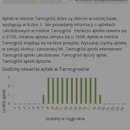
Apteki w mieście Tarnogród, które są obecne w naszej bazie,
występują w liczbie 3. Nie posiadamy informacji o aptekach
całodobowych w mieście Tarnogród. Pierwsza apteka otwiera się
o 07:00, ostatnia apteka zamyka się o 19:00. Apteki w mieście
Tarnogród znajdują się na liście powyżej. Wyszukaj czynną aptekę
w swojej okolicy i zarezerwuj lek. Tarnogród apteki internetowe.
Tarnogród apteki całodobowe. Tarnogród dyżury aptek.
Tarnogród apteki dyżurne.
Godziny otwarcia aptek w Tarnogrodzie
Liczba aptek
Godziny w ciągu dnia