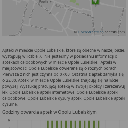
©
OpenStreetMap
contributors
Apteki w mieście Opole Lubelskie, które są obecne w naszej bazie,
występują w liczbie 7. Nie jesteśmy w posiadaniu informacji o
aptekach całodobowych w mieście Opole Lubelskie. Apteki w
miejscowości Opole Lubelskie otwierane są o różnych porach.
Pierwsza z nich jest czynna od 07:00. Ostatnia z aptek zamyka się
o 22:00. Apteki w mieście Opole Lubelskie znajdują się na liście
powyżej. Wyszukaj pracującą aptekę w swojej okolicy i zarezerwuj
lek. Opole Lubelskie apteki internetowe. Opole Lubelskie apteki
całodobowe. Opole Lubelskie dyżury aptek. Opole Lubelskie apteki
dyżurne.
Godziny otwarcia aptek w Opolu Lubelskiym