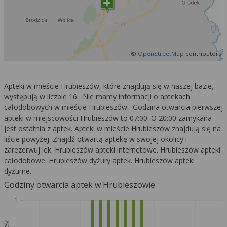
©
OpenStreetMap
contributors
Apteki w mieście Hrubieszów, które znajdują się w naszej bazie,
występują w liczbie 16. Nie mamy informacji o aptekach
całodobowych w mieście Hrubieszów. Godzina otwarcia pierwszej
apteki w miejscowości Hrubieszów to 07:00. O 20:00 zamykana
jest ostatnia z aptek. Apteki w mieście Hrubieszów znajdują się na
liście powyżej. Znajdź otwartą aptekę w swojej okolicy i
zarezerwuj lek. Hrubieszów apteki internetowe. Hrubieszów apteki
całodobowe. Hrubieszów dyżury aptek. Hrubieszów apteki
dyżurne.
Godziny otwarcia aptek w Hrubieszowie