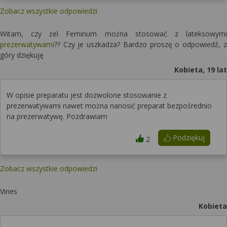
Zobacz wszystkie odpowiedzi
Witam, czy żel Feminum można stosować z lateksowymi
prezerwatywami
?? Czy je uszkadza? Bardzo proszę o odpowiedź, z
góry dziękuję
Kobieta, 19 lat
W opisie preparatu jest dozwolone stosowanie z
prezerwatywami nawet można nanosić preparat bezpośrednio
na prezerwatywę. Pozdrawiam
Podziękuj
2
Zobacz wszystkie odpowiedzi
Vines
Kobieta