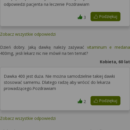
odpowiedzi pacjenta na leczenie Pozdrawiam
Podziękuj
3
Zobacz wszystkie odpowiedzi
Dzień dobry. Jaką dawkę należy zażywać
vitaminum e medana
400mg, jesli lekarz nic nie mówił na ten temat?
Kobieta, 60 lat
Dawka 400 jest duża. Nie można samodzielnie takiej dawki
stosować samemu. Dlatego radzę aby wrócić do lekarza
prowadzącego.Pozdrawiam
Podziękuj
2
Zobacz wszystkie odpowiedzi