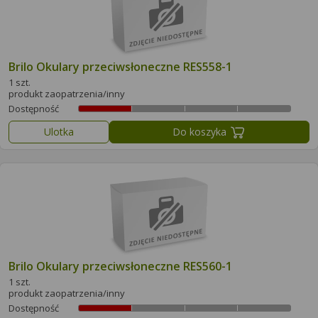
Brilo Okulary przeciwsłoneczne RES558-1
1 szt.
produkt zaopatrzenia/inny
Dostępność
Ulotka
Do koszyka
Brilo Okulary przeciwsłoneczne RES560-1
1 szt.
produkt zaopatrzenia/inny
Dostępność