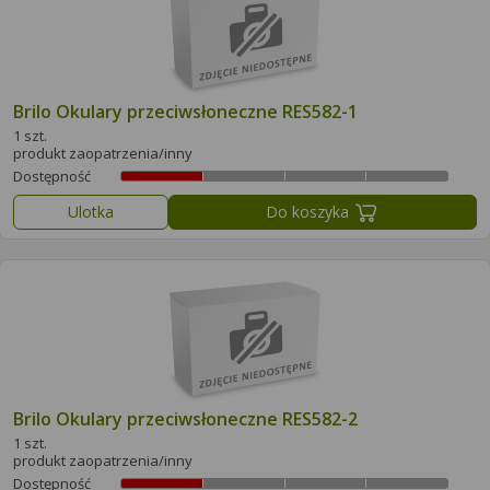
Brilo Okulary przeciwsłoneczne RES582-1
1 szt.
produkt zaopatrzenia/inny
Dostępność
Ulotka
Do koszyka
Brilo Okulary przeciwsłoneczne RES582-2
1 szt.
produkt zaopatrzenia/inny
Dostępność