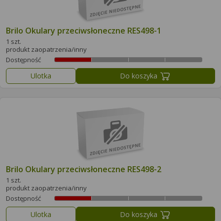
Brilo Okulary przeciwsłoneczne RES498-1
1 szt.
produkt zaopatrzenia/inny
Dostępność
Ulotka
Do koszyka
Brilo Okulary przeciwsłoneczne RES498-2
1 szt.
produkt zaopatrzenia/inny
Dostępność
Ulotka
Do koszyka