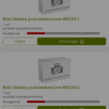
Brilo Okulary przeciwsłoneczne RES530-1
1 szt.
produkt zaopatrzenia/inny
Dostępność
Ulotka
Do koszyka
Brilo Okulary przeciwsłoneczne RES530-2
1 szt.
produkt zaopatrzenia/inny
Dostępność