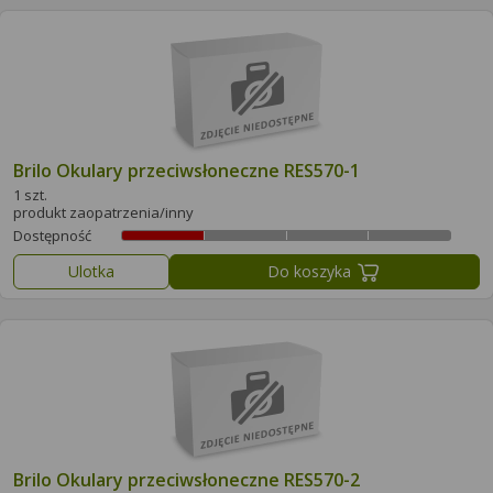
Brilo Okulary przeciwsłoneczne RES570-1
1 szt.
produkt zaopatrzenia/inny
Dostępność
Ulotka
Do koszyka
Brilo Okulary przeciwsłoneczne RES570-2