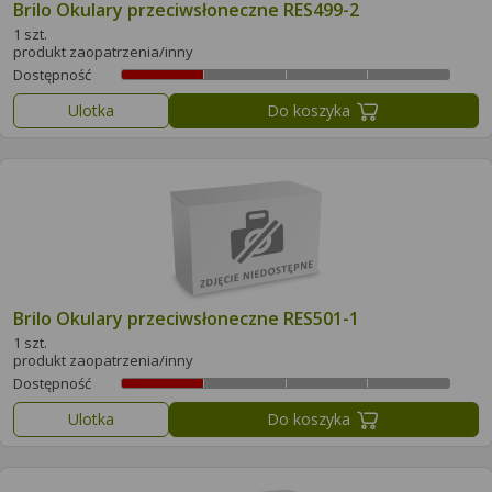
Brilo Okulary przeciwsłoneczne RES499-2
1 szt.
produkt zaopatrzenia/inny
Dostępność
Ulotka
Do koszyka
Brilo Okulary przeciwsłoneczne RES501-1
1 szt.
produkt zaopatrzenia/inny
Dostępność
Ulotka
Do koszyka