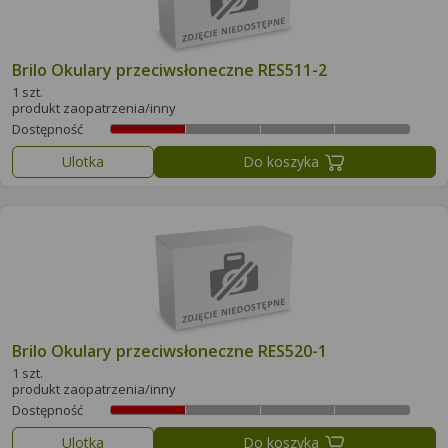
Brilo Okulary przeciwsłoneczne RES511-2
1 szt.
produkt zaopatrzenia/inny
Dostępność
Ulotka
Do koszyka
Brilo Okulary przeciwsłoneczne RES520-1
1 szt.
produkt zaopatrzenia/inny
Dostępność
Ulotka
Do koszyka