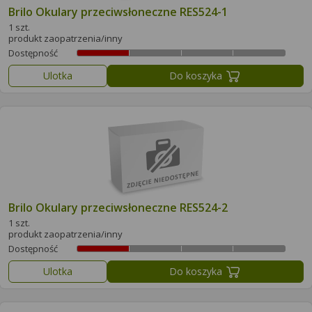
Brilo Okulary przeciwsłoneczne RES524-1
1 szt.
produkt zaopatrzenia/inny
Dostępność
Ulotka
Do koszyka
Brilo Okulary przeciwsłoneczne RES524-2
1 szt.
produkt zaopatrzenia/inny
Dostępność
Ulotka
Do koszyka