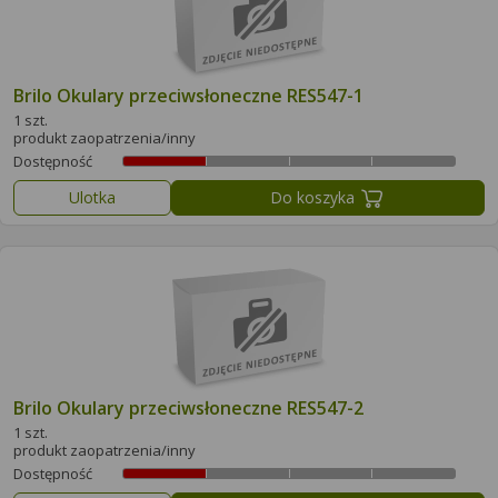
Brilo Okulary przeciwsłoneczne RES547-1
1 szt.
produkt zaopatrzenia/inny
Dostępność
Ulotka
Do koszyka
Brilo Okulary przeciwsłoneczne RES547-2
1 szt.
produkt zaopatrzenia/inny
Dostępność