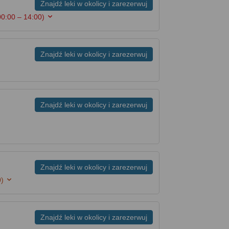
Znajdź leki w okolicy i zarezerwuj
00:00 – 14:00)
Znajdź leki w okolicy i zarezerwuj
Znajdź leki w okolicy i zarezerwuj
Znajdź leki w okolicy i zarezerwuj
0)
Znajdź leki w okolicy i zarezerwuj