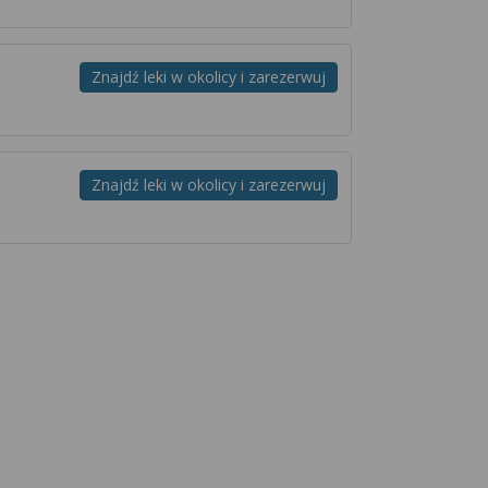
Znajdź leki w okolicy i zarezerwuj
Znajdź leki w okolicy i zarezerwuj