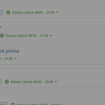
Dzisiaj czynna
08:00 – 20:00
r
"
Dzisiaj czynna
08:00 – 21:00
KA JAWNA
0 – 21:00
Dzisiaj czynna
08:00 – 20:00
Dzisiaj czynna
08:00 – 20:00
numer