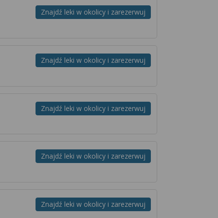
Znajdź leki w okolicy i zarezerwuj
Znajdź leki w okolicy i zarezerwuj
Znajdź leki w okolicy i zarezerwuj
Znajdź leki w okolicy i zarezerwuj
Znajdź leki w okolicy i zarezerwuj