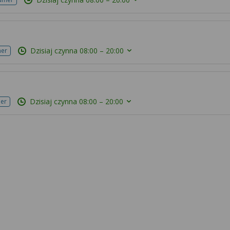
Dzisiaj czynna
08:00 – 20:00
mer
Dzisiaj czynna
08:00 – 20:00
mer