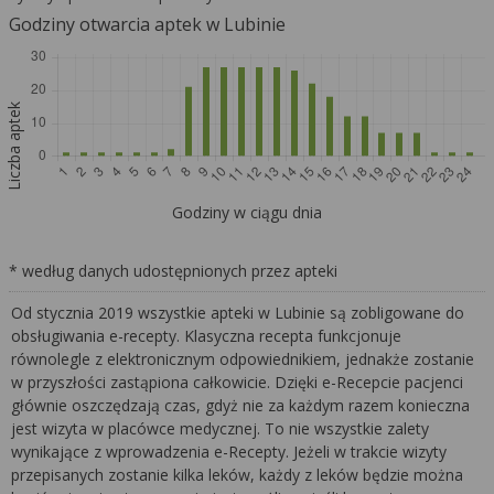
Godziny otwarcia aptek w Lubinie
Liczba aptek
Godziny w ciągu dnia
* według danych udostępnionych przez apteki
Od stycznia 2019 wszystkie apteki w Lubinie są zobligowane do
obsługiwania e-recepty. Klasyczna recepta funkcjonuje
równolegle z elektronicznym odpowiednikiem, jednakże zostanie
w przyszłości zastąpiona całkowicie. Dzięki e-Recepcie pacjenci
głównie oszczędzają czas, gdyż nie za każdym razem konieczna
jest wizyta w placówce medycznej. To nie wszystkie zalety
wynikające z wprowadzenia e-Recepty. Jeżeli w trakcie wizyty
przepisanych zostanie kilka leków, każdy z leków będzie można