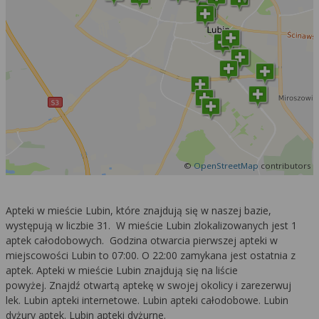
©
OpenStreetMap
contributors
Apteki w mieście Lubin, które znajdują się w naszej bazie,
występują w liczbie 31. W mieście Lubin zlokalizowanych jest 1
aptek całodobowych. Godzina otwarcia pierwszej apteki w
miejscowości Lubin to 07:00. O 22:00 zamykana jest ostatnia z
aptek. Apteki w mieście Lubin znajdują się na liście
powyżej. Znajdź otwartą aptekę w swojej okolicy i zarezerwuj
lek. Lubin apteki internetowe. Lubin apteki całodobowe. Lubin
dyżury aptek. Lubin apteki dyżurne.