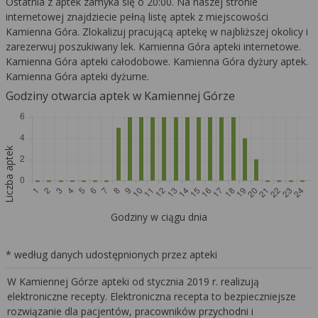
Ostatnia z aptek zamyka się o 20:00. Na naszej stronie
internetowej znajdziecie pełną listę aptek z miejscowości
Kamienna Góra. Zlokalizuj pracującą aptekę w najbliższej okolicy i
zarezerwuj poszukiwany lek. Kamienna Góra apteki internetowe.
Kamienna Góra apteki całodobowe. Kamienna Góra dyżury aptek.
Kamienna Góra apteki dyżurne.
Godziny otwarcia aptek w Kamiennej Górze
Liczba aptek
Godziny w ciągu dnia
* według danych udostępnionych przez apteki
W Kamiennej Górze apteki od stycznia 2019 r. realizują
elektroniczne recepty. Elektroniczna recepta to bezpieczniejsze
rozwiązanie dla pacjentów, pracowników przychodni i