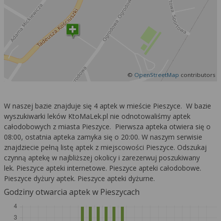
©
OpenStreetMap
contributors
W naszej bazie znajduje się 4 aptek w mieście Pieszyce. W bazie
wyszukiwarki leków KtoMaLek.pl nie odnotowaliśmy aptek
całodobowych z miasta Pieszyce. Pierwsza apteka otwiera się o
08:00, ostatnia apteka zamyka się o 20:00. W naszym serwisie
znajdziecie pełną listę aptek z miejscowości Pieszyce. Odszukaj
czynną aptekę w najbliższej okolicy i zarezerwuj poszukiwany
lek. Pieszyce apteki internetowe. Pieszyce apteki całodobowe.
Pieszyce dyżury aptek. Pieszyce apteki dyżurne.
Godziny otwarcia aptek w Pieszycach