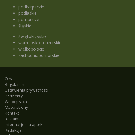
podkarpackie
podlaskie
pomorskie
śląskie
świętokrzyskie
warmińsko-mazurskie
wielkopolskie
zachodniopomorskie
O nas
Regulamin
Ustawienia prywatności
Partnerzy
Współpraca
Mapa strony
Kontakt
Reklama
Informacje dla aptek
Redakcja