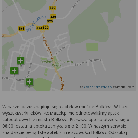
©
OpenStreetMap
contributors
W naszej bazie znajduje się 5 aptek w mieście Bolków. W bazie
wyszukiwarki leków KtoMaLek.pl nie odnotowaliśmy aptek
całodobowych z miasta Bolków. Pierwsza apteka otwiera się o
08:00, ostatnia apteka zamyka się o 21:00. W naszym serwisie
znajdziecie pełną listę aptek z miejscowości Bolków. Odszukaj