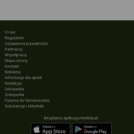
O nas
Regulamin
Ustawienia prywatności
Partnerzy
Współpraca
Mapa strony
Kontakt
Reklama
Informacje dla aptek
Redakcja
Lekopedia
Ziołopedia
Pytania do farmaceutów
Substancje i składniki
Bezpłatna aplikacja KtoMaLek