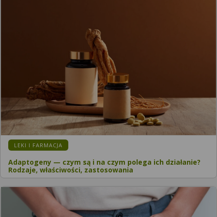
LEKI I FARMACJA
Adaptogeny — czym są i na czym polega ich działanie?
Rodzaje, właściwości, zastosowania