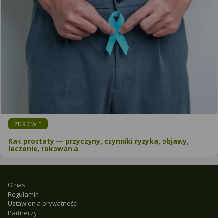
ZDROWIE
Rak prostaty — przyczyny, czynniki ryzyka, objawy,
leczenie, rokowania
O nas
Regulamin
Ustawienia prywatności
Partnerzy