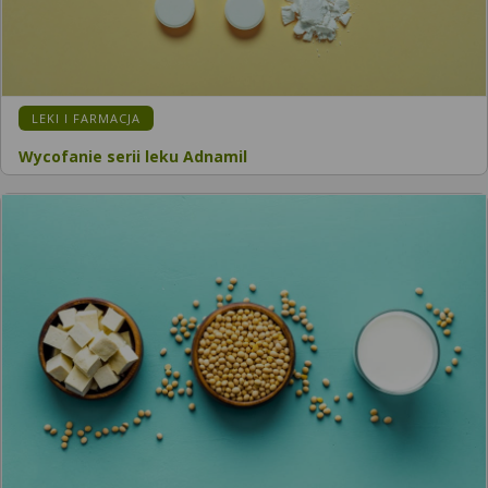
LEKI I FARMACJA
Wycofanie serii leku Adnamil