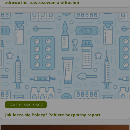
zdrowotne, zastosowania w kuchni
CZASOPISMO OSOZ
Jak leczą się Polacy? Pobierz bezpłatny raport