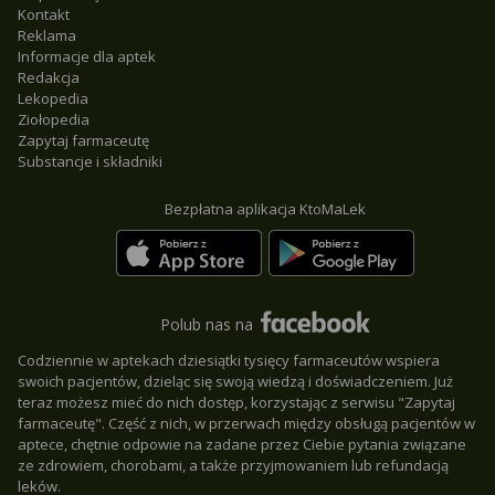
Kontakt
Reklama
Informacje dla aptek
Redakcja
Lekopedia
Ziołopedia
Zapytaj farmaceutę
Substancje i składniki
Bezpłatna aplikacja KtoMaLek
Polub nas na
Codziennie w aptekach dziesiątki tysięcy farmaceutów wspiera
swoich pacjentów, dzieląc się swoją wiedzą i doświadczeniem. Już
teraz możesz mieć do nich dostęp, korzystając z serwisu "Zapytaj
farmaceutę". Część z nich, w przerwach między obsługą pacjentów w
aptece, chętnie odpowie na zadane przez Ciebie pytania związane
ze zdrowiem, chorobami, a także przyjmowaniem lub refundacją
leków.