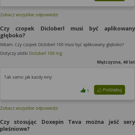
Zobacz wszystkie odpowiedzi
Czy czopek Dicloberl musi być aplikowany
głęboko?
Witam. Czy czopek Dicloberl 100 musi być aplikowany głęboko?
Dotyczy ulotki
Dicloberl 100 mg
Mężczyzna, 40 lat
Tak samo jak każdy inny
Podziękuj
1
Zobacz wszystkie odpowiedzi
Czy stosując Doxepin Teva można jeść sery
pleśniowe?