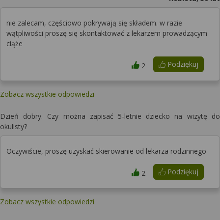
nie zalecam, częściowo pokrywają się składem. w razie
wątpliwości proszę się skontaktować z lekarzem prowadzącym
ciąże
Podziękuj
2
Zobacz wszystkie odpowiedzi
Dzień dobry. Czy można zapisać 5-letnie dziecko na wizytę do
okulisty?
Oczywiście, proszę uzyskać skierowanie od lekarza rodzinnego
Podziękuj
2
Zobacz wszystkie odpowiedzi