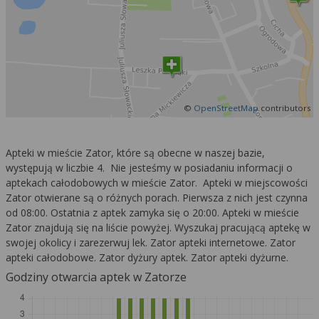
©
OpenStreetMap
contributors
Apteki w mieście Zator, które są obecne w naszej bazie,
występują w liczbie 4. Nie jesteśmy w posiadaniu informacji o
aptekach całodobowych w mieście Zator. Apteki w miejscowości
Zator otwierane są o różnych porach. Pierwsza z nich jest czynna
od 08:00. Ostatnia z aptek zamyka się o 20:00. Apteki w mieście
Zator znajdują się na liście powyżej. Wyszukaj pracującą aptekę w
swojej okolicy i zarezerwuj lek. Zator apteki internetowe. Zator
apteki całodobowe. Zator dyżury aptek. Zator apteki dyżurne.
Godziny otwarcia aptek w Zatorze