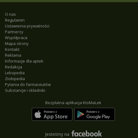
O nas
Regulamin
Ustawienia prywatności
Partnerzy
Współpraca
Mapa strony
Kontakt
Reklama
Informacje dla aptek
Redakcja
Lekopedia
Ziołopedia
Pytania do farmaceutów
Substancje i składniki
Bezpłatna aplikacja KtoMaLek
Jesteśmy na