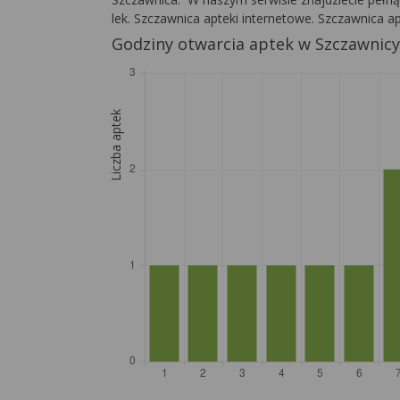
lek. Szczawnica apteki internetowe. Szczawnica a
Godziny otwarcia aptek w Szczawnicy
Liczba aptek