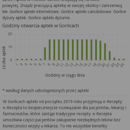
powyżej. Znajdź pracującą aptekę w swojej okolicy i zarezerwuj
lek. Gorlice apteki internetowe. Gorlice apteki całodobowe. Gorlice
dyżury aptek. Gorlice apteki dyżurne.
Godziny otwarcia aptek w Gorlicach
Liczba aptek
Godziny w ciągu dnia
* według danych udostępnionych przez apteki
W Gorlicach apteki od początku 2019 roku przyjmują e-Recepty.
e-Recepta to bezpieczniejsze rozwiązanie dla pacjentów, lekarzy i
farmaceutów, które zastąpi tradycyjne recepty. e-Recepta
umożliwia części pacjentów zakupienie niezbędnych leków bez
konieczności wizyty u lekarza. To nie wszystkie benefity