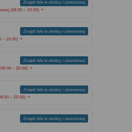
Znajdź leki w okolicy i zarezerwuj
zisiaj
(08:00 – 19:00)
Znajdź leki w okolicy i zarezerwuj
0 – 19:00)
Znajdź leki w okolicy i zarezerwuj
(08:00 – 20:00)
Znajdź leki w okolicy i zarezerwuj
08:00 – 20:00)
Znajdź leki w okolicy i zarezerwuj