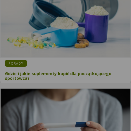
PORADY
Gdzie i jakie suplementy kupić dla początkującego
sportowca?