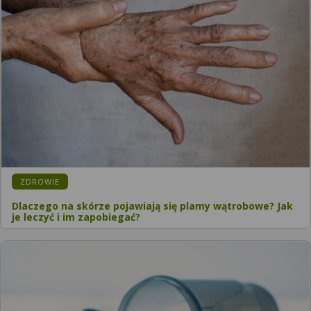
ZDROWIE
Dlaczego na skórze pojawiają się plamy wątrobowe? Jak
je leczyć i im zapobiegać?