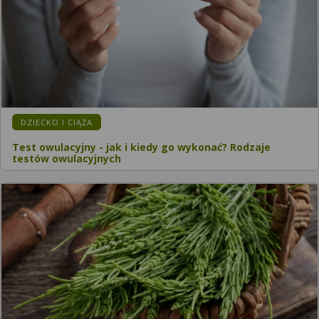
DZIECKO I CIĄŻA
Test owulacyjny - jak i kiedy go wykonać? Rodzaje
testów owulacyjnych