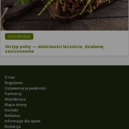
ZIOŁOPEDIA
Skrzyp polny — właściwości lecznicze, działanie,
zastosowanie
O nas
Regulamin
Ustawienia prywatności
Partnerzy
Współpraca
Mapa strony
Kontakt
Reklama
Informacje dla aptek
Redakcja