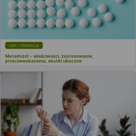
LEKI I FARMACJA
Metamizol – właściwości, zastosowanie,
przeciwwskazania, skutki uboczne