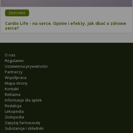
ZDROWIE
Cardio Life - na serce. Opinie i efekty. Jak dbać o zdrowe
serce?
O nas
Regulamin
Ustawienia prywatności
Partnerzy
Współpraca
Mapa strony
Kontakt
Reklama
Informacje dla aptek
Redakcja
Lekopedia
Ziołopedia
Zapytaj farmaceutę
Substancje i składniki