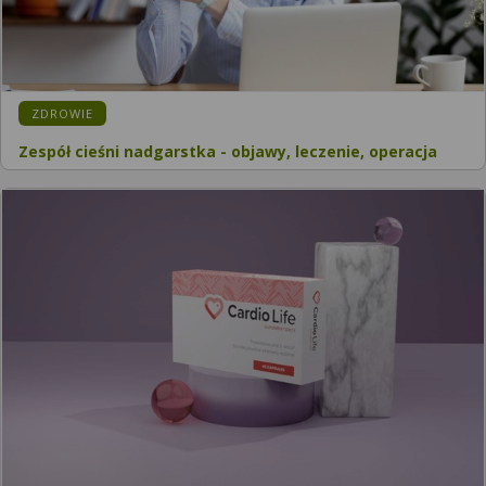
ZDROWIE
Zespół cieśni nadgarstka - objawy, leczenie, operacja