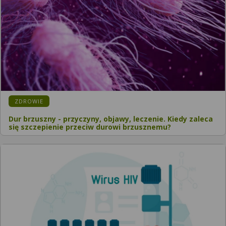
ZDROWIE
Dur brzuszny - przyczyny, objawy, leczenie. Kiedy zaleca
się szczepienie przeciw durowi brzusznemu?