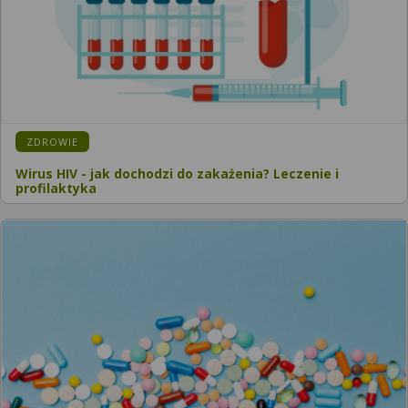
ZDROWIE
Wirus HIV - jak dochodzi do zakażenia? Leczenie i
profilaktyka