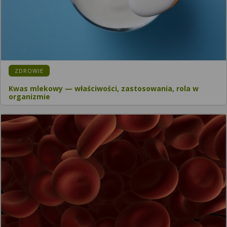
ZDROWIE
Kwas mlekowy — właściwości, zastosowania, rola w
organizmie