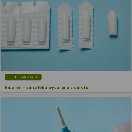
LEKI I FARMACJA
Kidofen – seria leku wycofana z obrotu