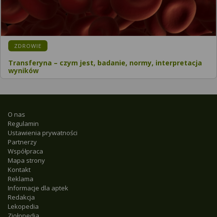
ZDROWIE
Transferyna – czym jest, badanie, normy, interpretacja
wyników
O nas
Regulamin
Ustawienia prywatności
Partnerzy
Współpraca
Mapa strony
Kontakt
Reklama
Informacje dla aptek
Redakcja
Lekopedia
Ziołopedia