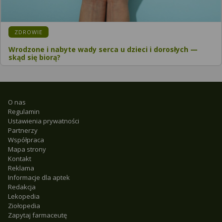
ZDROWIE
Wrodzone i nabyte wady serca u dzieci i dorosłych —
skąd się biorą?
O nas
Regulamin
Ustawienia prywatności
Partnerzy
Współpraca
Mapa strony
Kontakt
Reklama
Informacje dla aptek
Redakcja
Lekopedia
Ziołopedia
Zapytaj farmaceutę