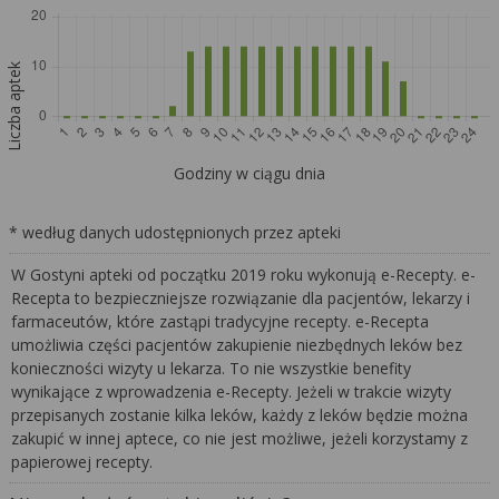
Liczba aptek
Godziny w ciągu dnia
* według danych udostępnionych przez apteki
W Gostyni apteki od początku 2019 roku wykonują e-Recepty. e-
Recepta to bezpieczniejsze rozwiązanie dla pacjentów, lekarzy i
farmaceutów, które zastąpi tradycyjne recepty. e-Recepta
umożliwia części pacjentów zakupienie niezbędnych leków bez
konieczności wizyty u lekarza. To nie wszystkie benefity
wynikające z wprowadzenia e-Recepty. Jeżeli w trakcie wizyty
przepisanych zostanie kilka leków, każdy z leków będzie można
zakupić w innej aptece, co nie jest możliwe, jeżeli korzystamy z
papierowej recepty.