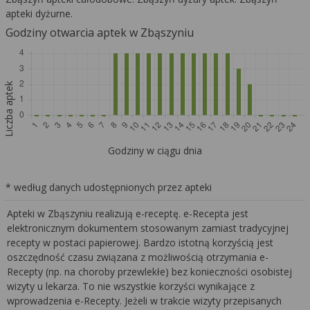
apteki dyżurne.
Godziny otwarcia aptek w Zbąszyniu
Liczba aptek
Godziny w ciągu dnia
* według danych udostępnionych przez apteki
Apteki w Zbąszyniu realizują e-receptę. e-Recepta jest
elektronicznym dokumentem stosowanym zamiast tradycyjnej
recepty w postaci papierowej. Bardzo istotną korzyścią jest
oszczędność czasu związana z możliwością otrzymania e-
Recepty (np. na choroby przewlekłe) bez konieczności osobistej
wizyty u lekarza. To nie wszystkie korzyści wynikające z
wprowadzenia e-Recepty. Jeżeli w trakcie wizyty przepisanych