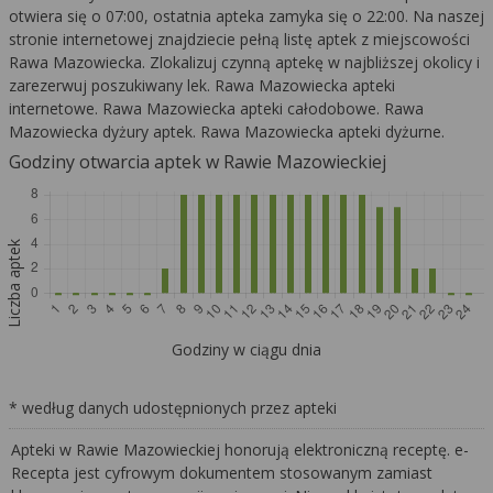
otwiera się o 07:00, ostatnia apteka zamyka się o 22:00. Na naszej
stronie internetowej znajdziecie pełną listę aptek z miejscowości
Rawa Mazowiecka. Zlokalizuj czynną aptekę w najbliższej okolicy i
zarezerwuj poszukiwany lek. Rawa Mazowiecka apteki
internetowe. Rawa Mazowiecka apteki całodobowe. Rawa
Mazowiecka dyżury aptek. Rawa Mazowiecka apteki dyżurne.
Godziny otwarcia aptek w Rawie Mazowieckiej
Liczba aptek
Godziny w ciągu dnia
* według danych udostępnionych przez apteki
Apteki w Rawie Mazowieckiej honorują elektroniczną receptę. e-
Recepta jest cyfrowym dokumentem stosowanym zamiast