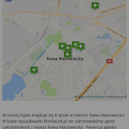
©
OpenStreetMap
contributors
W naszej bazie znajduje się 8 aptek w mieście Rawa Mazowiecka.
W bazie wyszukiwarki KtoMaLek.pl nie odnotowaliśmy aptek
całodobowych z miasta Rawa Mazowiecka. Pierwsza apteka