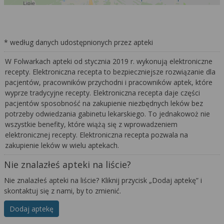
* według danych udostępnionych przez apteki
W Folwarkach apteki od stycznia 2019 r. wykonują elektroniczne
recepty. Elektroniczna recepta to bezpieczniejsze rozwiązanie dla
pacjentów, pracowników przychodni i pracowników aptek, które
wyprze tradycyjne recepty. Elektroniczna recepta daje części
pacjentów sposobność na zakupienie niezbędnych leków bez
potrzeby odwiedzania gabinetu lekarskiego. To jednakowoż nie
wszystkie benefity, które wiążą się z wprowadzeniem
elektronicznej recepty. Elektroniczna recepta pozwala na
zakupienie leków w wielu aptekach.
Nie znalazłeś apteki na liście?
Nie znalazłeś apteki na liście? Kliknij przycisk „Dodaj aptekę” i
skontaktuj się z nami, by to zmienić.
Dodaj aptekę