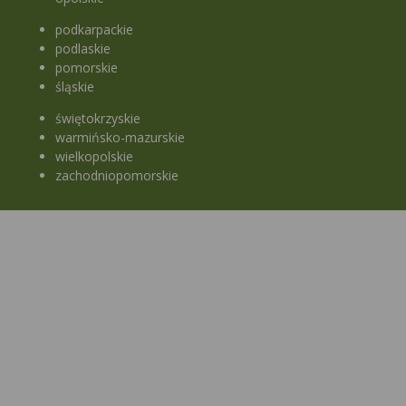
podkarpackie
podlaskie
pomorskie
śląskie
świętokrzyskie
warmińsko-mazurskie
wielkopolskie
zachodniopomorskie