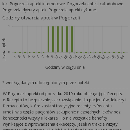
lek. Pogorzela apteki internetowe. Pogorzela apteki całodobowe.
Pogorzela dyżury aptek. Pogorzela apteki dyżurne.
Godziny otwarcia aptek w Pogorzeli
Liczba aptek
Godziny w ciągu dnia
* według danych udostępnionych przez apteki
W Pogorzeli apteki od początku 2019 roku obsługują e-Recepty.
e-Recepta to bezpieczniejsze rozwiązanie dla pacjentów, lekarzy i
farmaceutów, które zastąpi tradycyjne recepty. e-Recepta
umożliwia części pacjentów zakupienie niezbędnych leków bez
konieczności wizyty u lekarza. To nie wszystkie benefity
wynikające z wprowadzenia e-Recepty. Jeżeli w trakcie wizyty