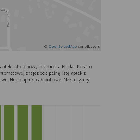
©
OpenStreetMap
contributors
 aptek całodobowych z miasta Nekla. Pora, o
nternetowej znajdziecie pełną listę aptek z
etowe. Nekla apteki całodobowe. Nekla dyżury