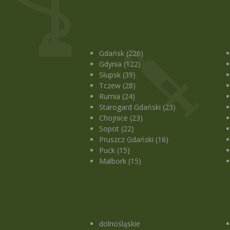
Gdańsk (226)
Gdynia (122)
Słupsk (39)
Tczew (28)
Rumia (24)
Starogard Gdański (23)
Chojnice (23)
Sopot (22)
Pruszcz Gdański (16)
Puck (15)
Malbork (15)
dolnośląskie