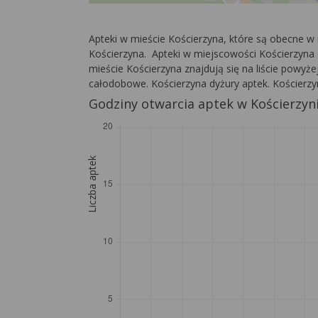
Apteki w mieście Kościerzyna, które są obecne w
Kościerzyna. Apteki w miejscowości Kościerzyna o
mieście Kościerzyna znajdują się na liście powyże
całodobowe. Kościerzyna dyżury aptek. Kościerzy
Godziny otwarcia aptek w Kościerzyn
Liczba aptek