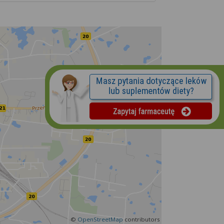
©
OpenStreetMap
contributors