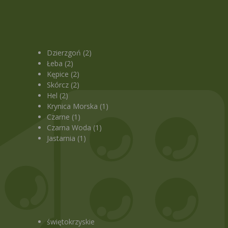
Dzierzgoń (2)
Łeba (2)
Kępice (2)
Skórcz (2)
Hel (2)
Krynica Morska (1)
Czarne (1)
Czarna Woda (1)
Jastarnia (1)
świętokrzyskie