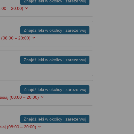
Znajdź leki w okolicy i zarezerwuj
:00 – 20:00)
Znajdź leki w okolicy i zarezerwuj
j
(08:00 – 20:00)
Znajdź leki w okolicy i zarezerwuj
Znajdź leki w okolicy i zarezerwuj
isiaj
(08:00 – 20:00)
Znajdź leki w okolicy i zarezerwuj
siaj
(08:00 – 20:00)