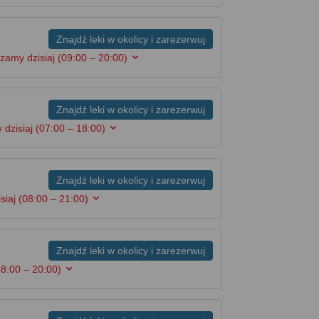
Znajdź leki w okolicy i zarezerwuj
zamy dzisiaj
(09:00 – 20:00)
Znajdź leki w okolicy i zarezerwuj
 dzisiaj
(07:00 – 18:00)
Znajdź leki w okolicy i zarezerwuj
siaj
(08:00 – 21:00)
Znajdź leki w okolicy i zarezerwuj
08:00 – 20:00)