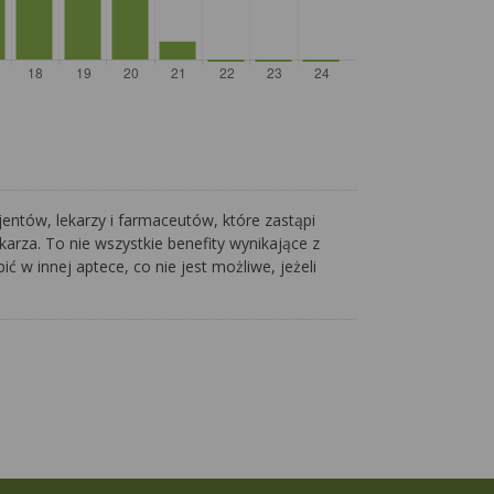
entów, lekarzy i farmaceutów, które zastąpi
arza. To nie wszystkie benefity wynikające z
ć w innej aptece, co nie jest możliwe, jeżeli