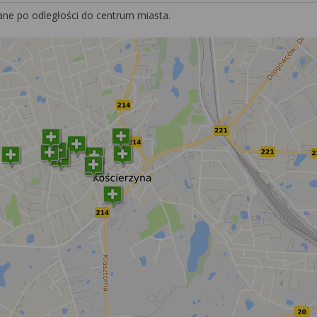
ane po odległości do centrum miasta.