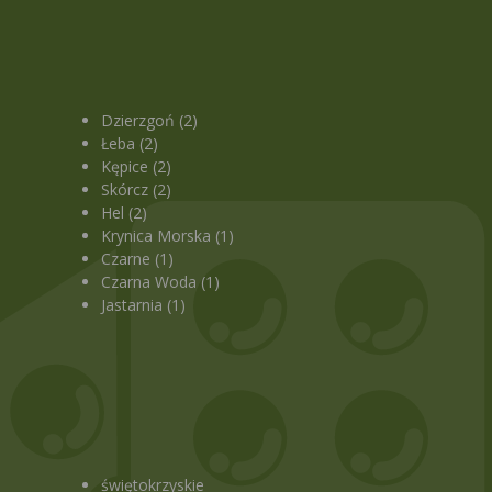
Dzierzgoń (2)
Łeba (2)
Kępice (2)
Skórcz (2)
Hel (2)
Krynica Morska (1)
Czarne (1)
Czarna Woda (1)
Jastarnia (1)
świętokrzyskie