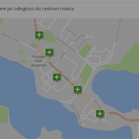
ane po odległości do centrum miasta.