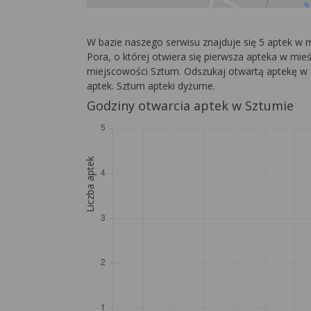
W bazie naszego serwisu znajduje się 5 aptek w
Pora, o której otwiera się pierwsza apteka w mieś
miejscowości Sztum. Odszukaj otwartą aptekę w n
aptek. Sztum apteki dyżurne.
Godziny otwarcia aptek w Sztumie
Liczba aptek