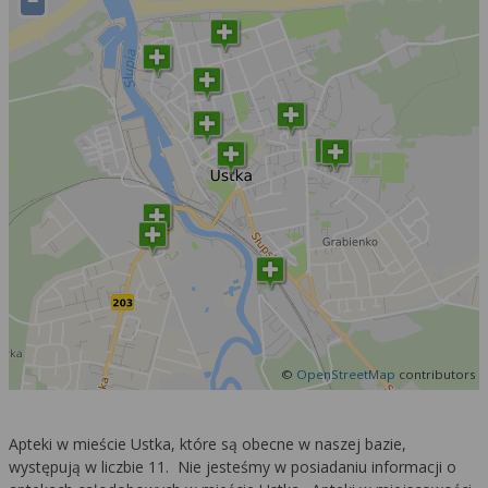
−
©
OpenStreetMap
contributors
Apteki w mieście Ustka, które są obecne w naszej bazie,
występują w liczbie 11. Nie jesteśmy w posiadaniu informacji o