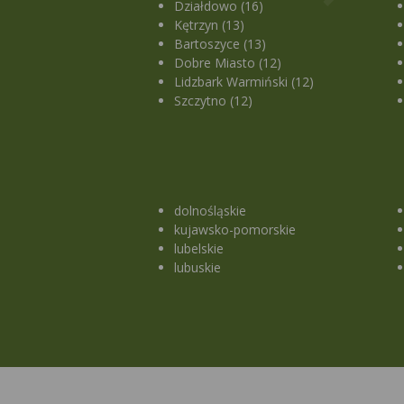
Działdowo (16)
Kętrzyn (13)
Bartoszyce (13)
Dobre Miasto (12)
Lidzbark Warmiński (12)
Szczytno (12)
dolnośląskie
kujawsko-pomorskie
lubelskie
lubuskie