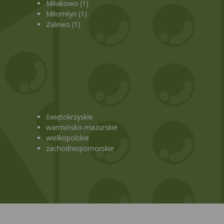
Miłakowo (1)
Miłomłyn (1)
Zalewo (1)
świętokrzyskie
warmińsko-mazurskie
wielkopolskie
zachodniopomorskie