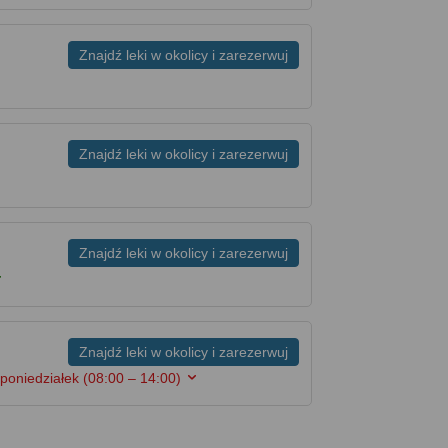
Znajdź leki w okolicy i zarezerwuj
Znajdź leki w okolicy i zarezerwuj
Znajdź leki w okolicy i zarezerwuj
Znajdź leki w okolicy i zarezerwuj
poniedziałek
(08:00 – 14:00)