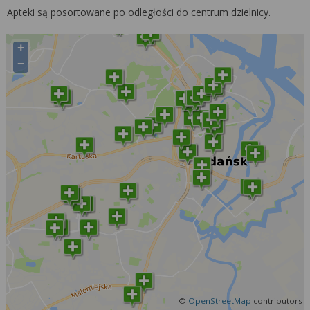
Apteki są posortowane po odległości do centrum dzielnicy.
+
−
©
OpenStreetMap
contributors