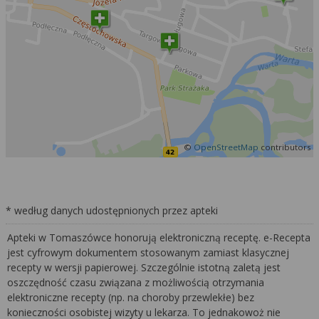
©
OpenStreetMap
contributors
* według danych udostępnionych przez apteki
Apteki w Tomaszówce honorują elektroniczną receptę. e-Recepta
jest cyfrowym dokumentem stosowanym zamiast klasycznej
recepty w wersji papierowej. Szczególnie istotną zaletą jest
oszczędność czasu związana z możliwością otrzymania
elektroniczne recepty (np. na choroby przewlekłe) bez
konieczności osobistej wizyty u lekarza. To jednakowoż nie